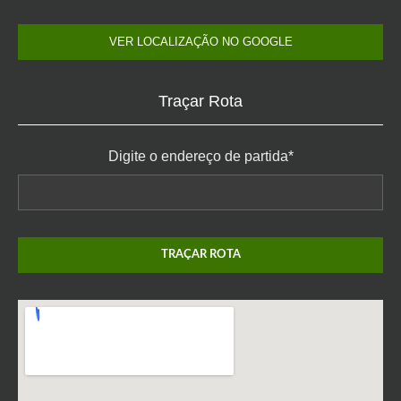
VER LOCALIZAÇÃO NO GOOGLE
Traçar Rota
Digite o endereço de partida*
TRAÇAR ROTA