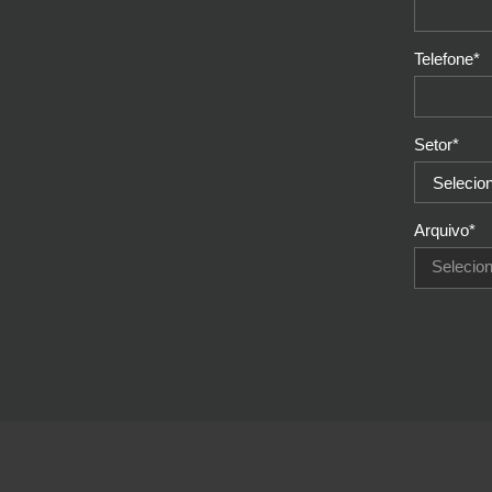
Telefone*
Setor*
Arquivo*
Selecion